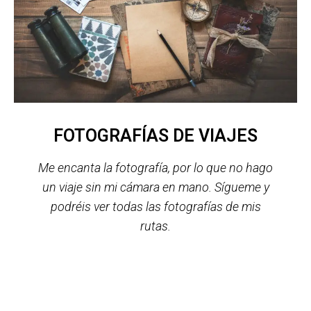
FOTOGRAFÍAS DE VIAJES
Me encanta la fotografía, por lo que no hago
un viaje sin mi cámara en mano.
Sígueme y
podréis ver todas las fotografías de mis
rutas.