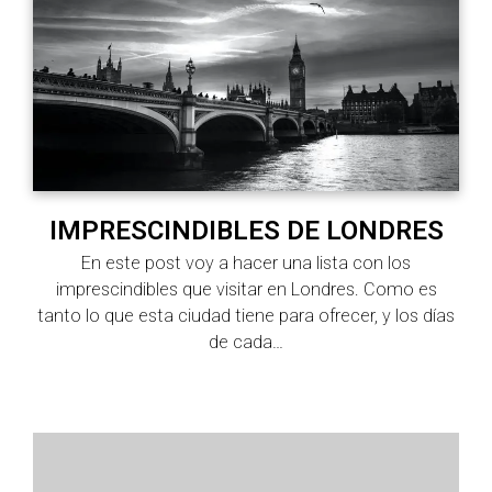
IMPRESCINDIBLES DE LONDRES
En este post voy a hacer una lista con los
imprescindibles que visitar en Londres. Como es
tanto lo que esta ciudad tiene para ofrecer, y los días
de cada…