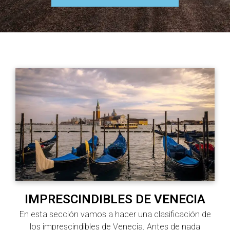
IMPRESCINDIBLES DE VENECIA
En esta sección vamos a hacer una clasificación de
los imprescindibles de Venecia. Antes de nada