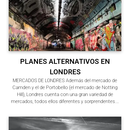
PLANES ALTERNATIVOS EN
LONDRES
MERCADOS DE LONDRES Además del mercado de
Camden y el de Portobello (el mercado de Notting
Hill), Londres cuenta con una gran variedad de
mercados, todos ellos diferentes y sorprendentes.…