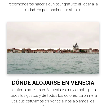
recomendaros hacer algún tour gratuito al llegar a la
ciudad. Yo personalmente si solo…
DÓNDE ALOJARSE EN VENECIA
La oferta hotelera en Venecia es muy amplia, para
todos los gustos y de todos los colores. La primera
vez que estuvimos en Venecia, nos alojamos los