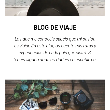
BLOG DE VIAJE
Los que me conocéis sabéis que mi pasión
es viajar.
En este blog os cuento mis rutas y
experiencias de cada país que visitó.
Si
tenéis alguna duda no dudéis en escribirme.