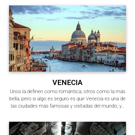
VENECIA
Unos la definen como romántica, otros como la más
bella, pero si algo es seguro es que Venecia es una de
las ciudades más famosas y visitadas del mundo, y…