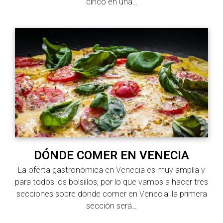
cinco en una…
DÓNDE COMER EN VENECIA
La oferta gastronómica en Venecia es muy amplia y
para todos los bolsillos, por lo que vamos a hacer tres
secciones sobre dónde comer en Venecia: la primera
sección será…