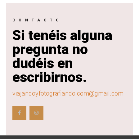
CONTACTO
Si tenéis alguna
pregunta no
dudéis en
escribirnos.
viajandoyfotografiando.com@gmail.com