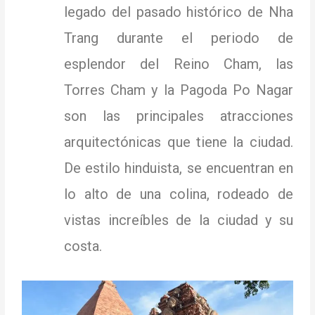
legado del pasado histórico de Nha
Trang durante el periodo de
esplendor del Reino Cham, las
Torres Cham y la Pagoda Po Nagar
son las principales atracciones
arquitectónicas que tiene la ciudad.
De estilo hinduista, se encuentran en
lo alto de una colina, rodeado de
vistas increíbles de la ciudad y su
costa.