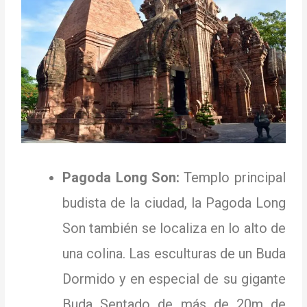
Pagoda Long Son:
Templo principal
budista de la ciudad, la Pagoda Long
Son también se localiza en lo alto de
una colina.
Las esculturas de un Buda
Dormido y en especial de su gigante
Buda Sentado de más de 20m de