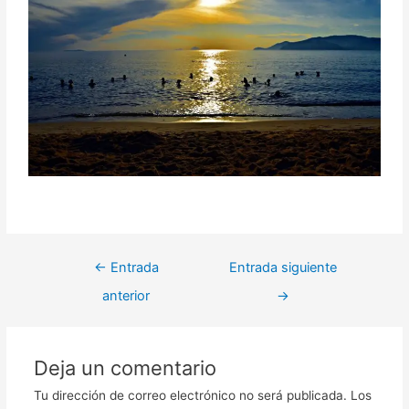
←
Entrada
Entrada siguiente
anterior
→
Deja un comentario
Tu dirección de correo electrónico no será publicada.
Los