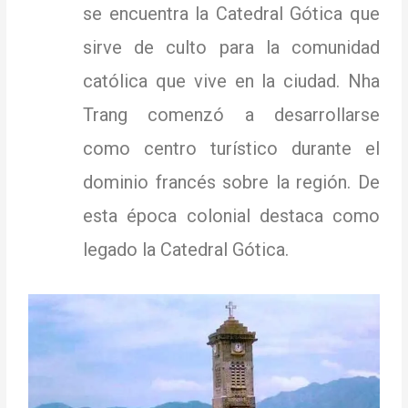
se encuentra la Catedral Gótica que
sirve de culto para la comunidad
católica que vive en la ciudad.
Nha
Trang comenzó a desarrollarse
como centro turístico durante el
dominio francés sobre la región.
De
esta época colonial destaca como
legado la Catedral Gótica.