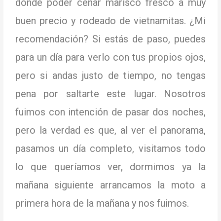
donde poder cenar marisco fresco a muy
buen precio y rodeado de vietnamitas.
¿Mi
recomendación?
Si estás de paso, puedes
para un día para verlo con tus propios ojos,
pero si andas justo de tiempo, no tengas
pena por saltarte este lugar.
Nosotros
fuimos con intención de pasar dos noches,
pero la verdad es que, al ver el panorama,
pasamos un día completo, visitamos todo
lo que queríamos ver, dormimos ya la
mañana siguiente arrancamos la moto a
primera hora de la mañana y nos fuimos.