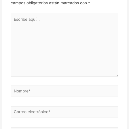
campos obligatorios están marcados con
*