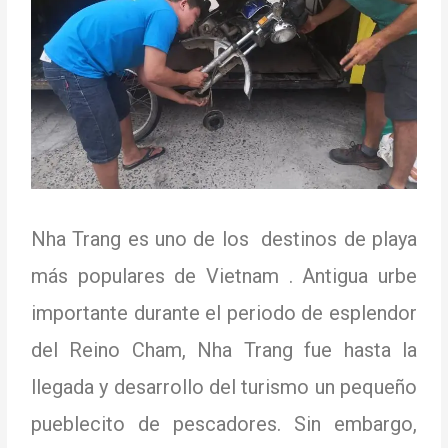
Nha Trang es uno de los
destinos de playa
más populares de Vietnam
.
Antigua urbe
importante durante el periodo de esplendor
del Reino Cham, Nha Trang fue hasta la
llegada y desarrollo del turismo un pequeño
pueblecito de pescadores.
Sin embargo,