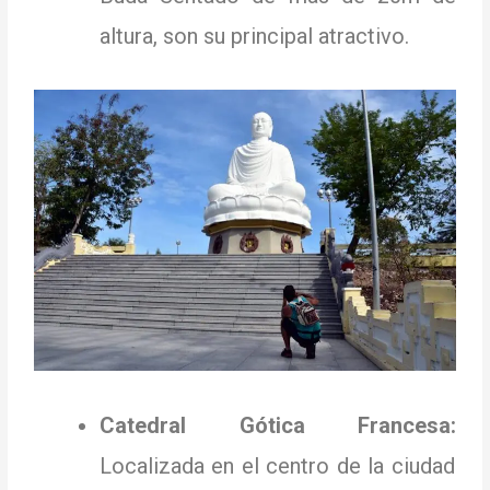
altura, son su principal atractivo.
Catedral Gótica Francesa:
Localizada en el centro de la ciudad