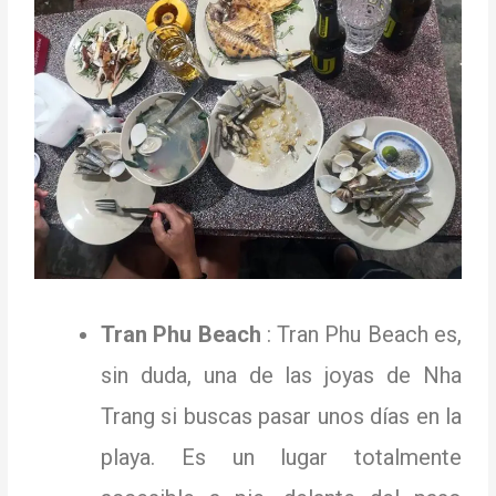
Tran Phu Beach
: Tran Phu Beach es,
sin duda, una de las joyas de Nha
Trang si buscas pasar unos días en la
playa.
Es un lugar totalmente