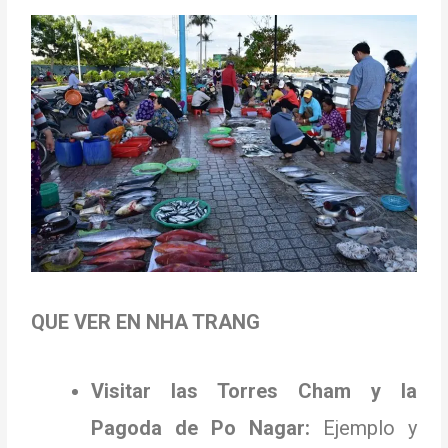
QUE VER EN NHA TRANG
Visitar las Torres Cham y la
Pagoda de Po Nagar:
Ejemplo y