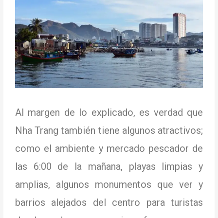
Al margen de lo explicado, es verdad que
Nha Trang también tiene algunos atractivos;
como el ambiente y mercado pescador de
las 6:00 de la mañana, playas limpias y
amplias, algunos monumentos que ver y
barrios alejados del centro para turistas