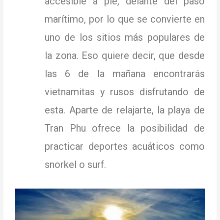
accesible a pie, delante del paso
marítimo, por lo que se convierte en
uno de los sitios más populares de
la zona.
Eso quiere decir, que desde
las 6 de la mañana encontrarás
vietnamitas y rusos disfrutando de
esta.
Aparte de relajarte, la playa de
Tran Phu ofrece la posibilidad de
practicar deportes acuáticos como
snorkel o surf.