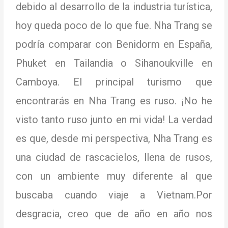
debido al desarrollo de la industria turística,
hoy queda poco de lo que fue.
Nha Trang se
podría comparar con Benidorm en España,
Phuket en Tailandia o Sihanoukville en
Camboya.
El principal turismo que
encontrarás en Nha Trang es ruso.
¡No he
visto tanto ruso junto en mi vida!
La verdad
es que, desde mi perspectiva, Nha Trang es
una ciudad de rascacielos, llena de rusos,
con un ambiente muy diferente al que
buscaba cuando viaje a Vietnam.
Por
desgracia, creo que de año en año nos