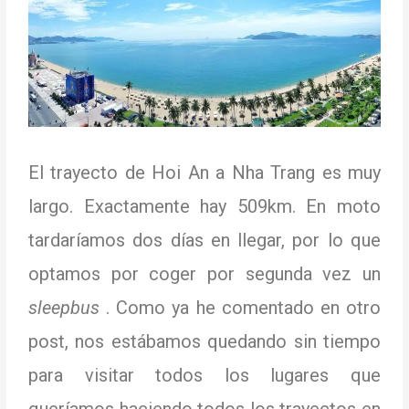
El trayecto de Hoi An a Nha Trang es muy
largo.
Exactamente hay 509km.
En moto
tardaríamos dos días en llegar, por lo que
optamos por coger por segunda vez un
sleepbus
.
Como ya he comentado en otro
post, nos estábamos quedando sin tiempo
para visitar todos los lugares que