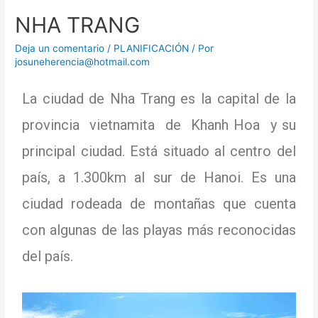
NHA TRANG
Deja un comentario
/
PLANIFICACIÓN
/ Por
josuneherencia@hotmail.com
La ciudad de Nha Trang es la capital de la
provincia
vietnamita
de
Khanh Hoa
y su
principal ciudad.
Está situado al centro del
país, a 1.300km al sur de Hanoi.
Es una
ciudad rodeada de montañas que cuenta
con algunas de las playas más reconocidas
del país.