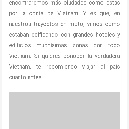
encontraremos más ciudades como estas
por la costa de Vietnam.
Y es que, en
nuestros trayectos en moto,
vimos cómo
estaban edificando con grandes hoteles y
edificios muchísimas zonas por todo
Vietnam.
Si quieres conocer la verdadera
Vietnam, te recomiendo viajar al país
cuanto antes.