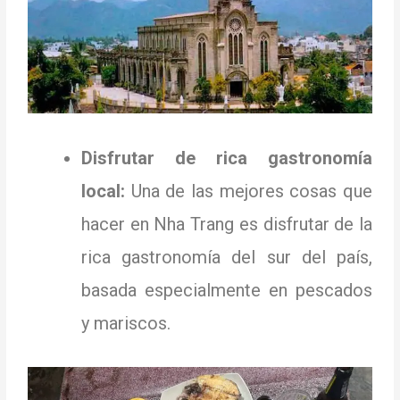
Disfrutar de rica gastronomía
local:
Una de las mejores cosas que
hacer en Nha Trang es disfrutar de la
rica gastronomía del sur del país,
basada especialmente en pescados
y mariscos.