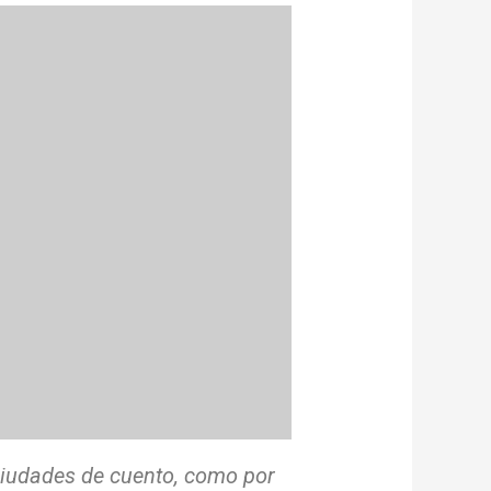
ciudades de cuento, como por