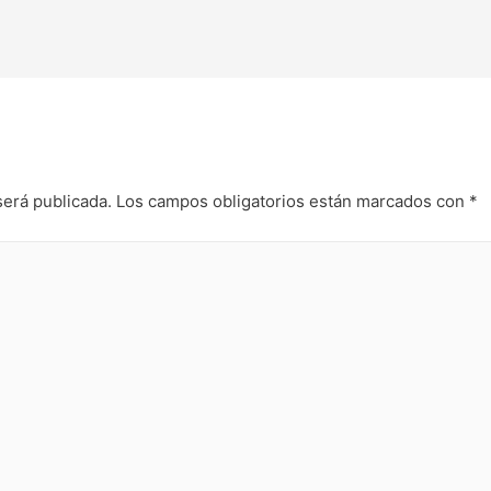
será publicada.
Los campos obligatorios están marcados con
*