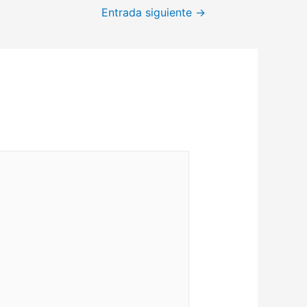
Entrada siguiente
→