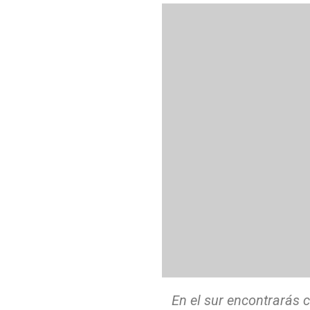
En el sur encontrarás 