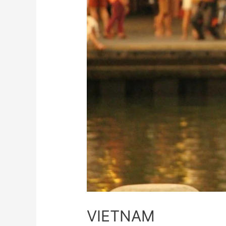
VIETNAM