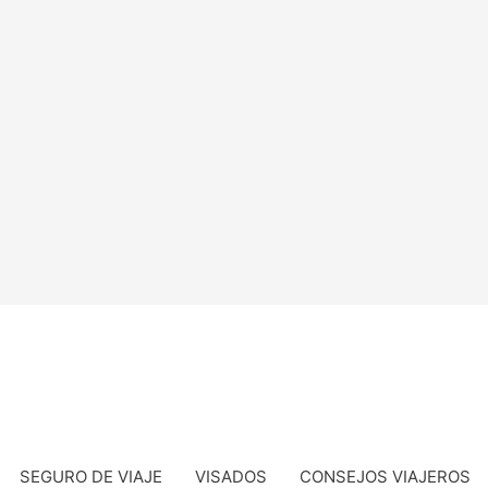
SEGURO DE VIAJE
VISADOS
CONSEJOS VIAJEROS