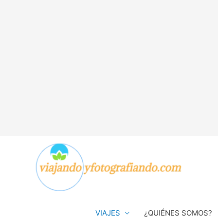
VIAJES
¿QUIÉNES SOMOS?