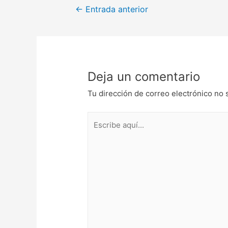
←
Entrada anterior
Deja un comentario
Tu dirección de correo electrónico no 