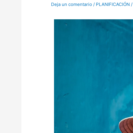
Deja un comentario
/
PLANIFICACIÓN
/