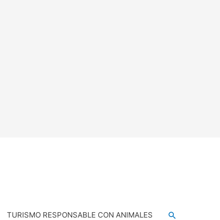
TURISMO RESPONSABLE CON ANIMALES