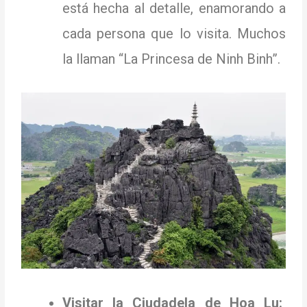
está hecha al detalle, enamorando a
cada persona que lo visita.
Muchos
la llaman “La Princesa de Ninh Binh”.
Visitar la Ciudadela de Hoa Lu: