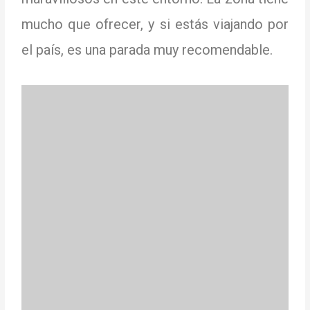
mucho que ofrecer, y si estás viajando por
el país, es una parada muy recomendable.