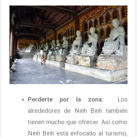
Perderte por la zona:
Los
alrededores de Ninh Binh también
tienen mucho que ofrecer.
Así como
Ninh Binh está enfocado al turismo,