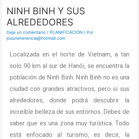
NINH BINH Y SUS
ALREDEDORES
Deja un comentario
/
PLANIFICACIÓN
/ Por
josuneherencia@hotmail.com
Localizada en el norte de Vietnam, a tan
solo 90 km al sur de Hanói, se encuentra la
población de Ninh Binh.
Ninh Binh no es una
ciudad con grandes atractivos, pero sí sus
alrededores, donde podrá descubrir la
increíble belleza de sus entornos.
Debes de
saber que es una zona muy turística.
Todo
está enfocado al turismo, es decir, la