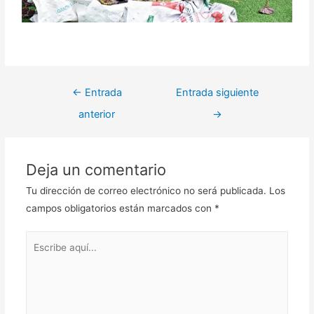
←
Entrada
Entrada siguiente
anterior
→
Deja un comentario
Tu dirección de correo electrónico no será publicada.
Los
campos obligatorios están marcados con
*