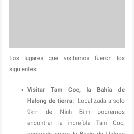
Los lugares que visitamos fueron los
siguientes:
Visitar Tam Coc, la Bahía de
Halong de tierra:
Localizada a solo
9km de Ninh Binh podremos
encontrar la increíble Tam Coc,