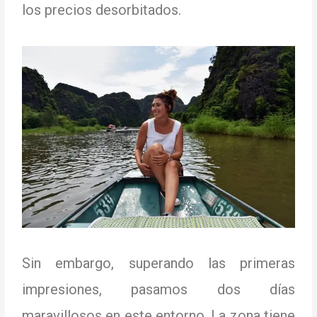
los precios desorbitados.
Sin embargo, superando las primeras
impresiones, pasamos dos días
maravillosos en este entorno.
La zona tiene