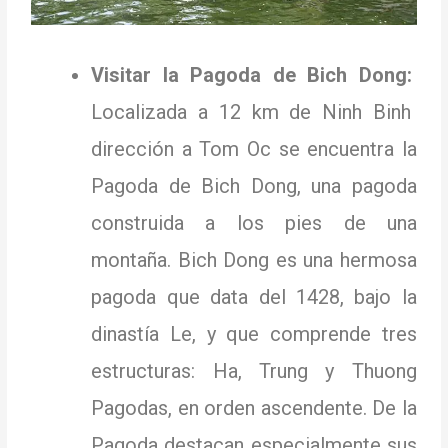
Visitar la Pagoda de Bich Dong:
Localizada a 12 km de Ninh Binh
dirección a Tom Oc se encuentra la
Pagoda de Bich Dong, una pagoda
construida a los pies de una
montaña.
Bich Dong es una hermosa
pagoda que data del 1428, bajo la
dinastía Le, y que comprende tres
estructuras: Ha, Trung y Thuong
Pagodas, en orden ascendente.
De la
Pagoda destacan especialmente sus