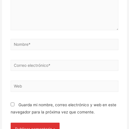
Guarda mi nombre, correo electrónico y web en este
navegador para la próxima vez que comente.