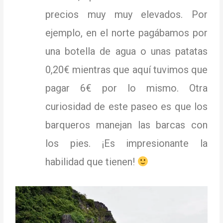
precios muy muy elevados.
Por
ejemplo, en el norte pagábamos por
una botella de agua o unas patatas
0,20€ mientras que aquí tuvimos que
pagar 6€ por lo mismo.
Otra
curiosidad de este paseo es que los
barqueros manejan las barcas con
los pies.
¡Es impresionante la
habilidad que tienen!