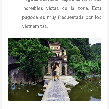
increíbles vistas de la zona.
Esta
pagoda es muy frecuentada por los
vietnamitas.