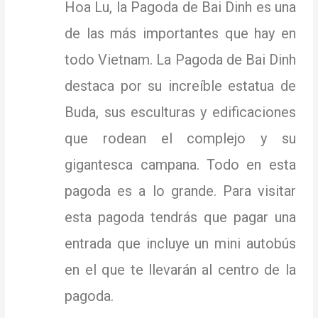
Hoa Lu, la Pagoda de Bai Dinh es una
de las más importantes que hay en
todo Vietnam.
La Pagoda de Bai Dinh
destaca por su increíble estatua de
Buda, sus esculturas y edificaciones
que rodean el complejo y su
gigantesca campana.
Todo en esta
pagoda es a lo grande.
Para visitar
esta pagoda tendrás que pagar una
entrada que incluye un mini autobús
en el que te llevarán al centro de la
pagoda.