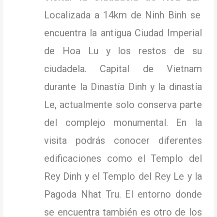
Localizada a 14km de Ninh Binh se
encuentra la antigua Ciudad Imperial
de Hoa Lu y los restos de su
ciudadela.
Capital de Vietnam
durante la Dinastía Dinh y la dinastía
Le, actualmente solo conserva parte
del complejo monumental.
En la
visita podrás conocer diferentes
edificaciones como el Templo del
Rey Dinh y el Templo del Rey Le y la
Pagoda Nhat Tru.
El entorno donde
se encuentra también es otro de los