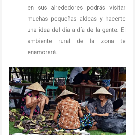
en sus alrededores podrás visitar
muchas pequeñas aldeas y hacerte
una idea del día a día de la gente.
El
ambiente rural de la zona te
enamorará.