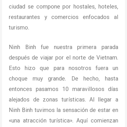
ciudad se compone por hostales, hoteles,
restaurantes y comercios enfocados al
turismo.
Ninh Binh fue nuestra primera parada
después de viajar por el norte de Vietnam.
Esto hizo que para nosotros fuera un
choque muy grande.
De hecho, hasta
entonces pasamos 10 maravillosos días
alejados de zonas turísticas.
Al llegar a
Ninh Binh tuvimos la sensación de estar en
«una atracción turística».
Aquí comienzan