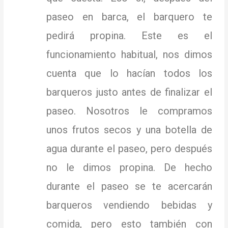
paseo en barca, el barquero te
pedirá propina.
Este es el
funcionamiento habitual, nos dimos
cuenta que lo hacían todos los
barqueros justo antes de finalizar el
paseo.
Nosotros le compramos
unos frutos secos y una botella de
agua durante el paseo, pero después
no le dimos propina.
De hecho
durante el paseo se te acercarán
barqueros vendiendo bebidas y
comida, pero esto también con