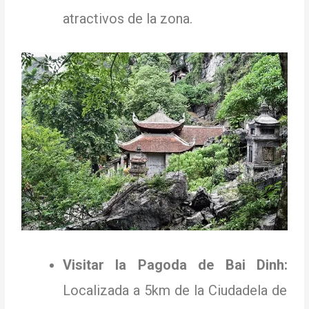
atractivos de la zona.
Visitar la Pagoda de Bai Dinh:
Localizada a 5km de la Ciudadela de