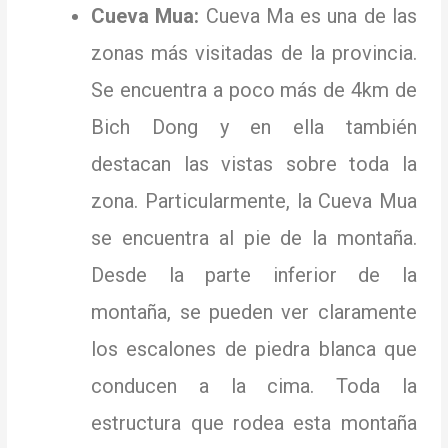
Cueva Mua:
Cueva Ma es una de las
zonas más visitadas de la provincia.
Se encuentra a poco más de 4km de
Bich Dong y en ella también
destacan las vistas sobre toda la
zona.
Particularmente, la Cueva Mua
se encuentra al pie de la montaña.
Desde la parte inferior de la
montaña, se pueden ver claramente
los escalones de piedra blanca que
conducen a la cima.
Toda la
estructura que rodea esta montaña