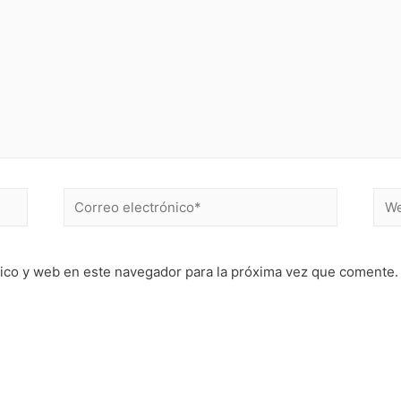
Correo
Web
electrónico*
ico y web en este navegador para la próxima vez que comente.