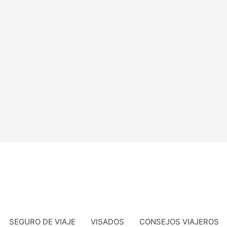
SEGURO DE VIAJE
VISADOS
CONSEJOS VIAJEROS