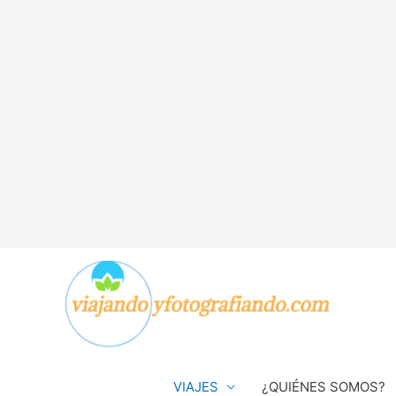
VIAJES
¿QUIÉNES SOMOS?