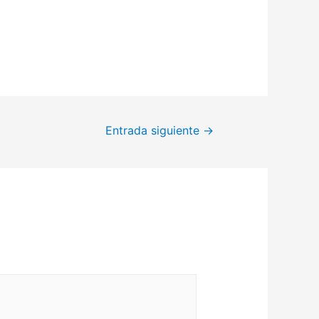
Entrada siguiente
→