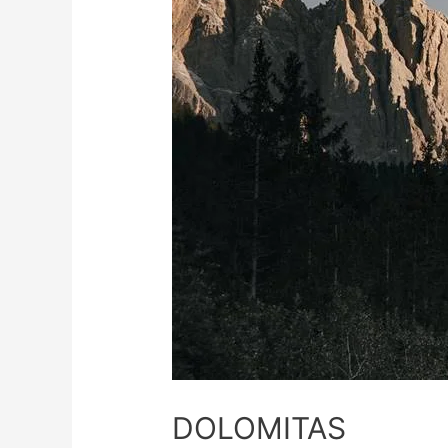
DOLOMITAS