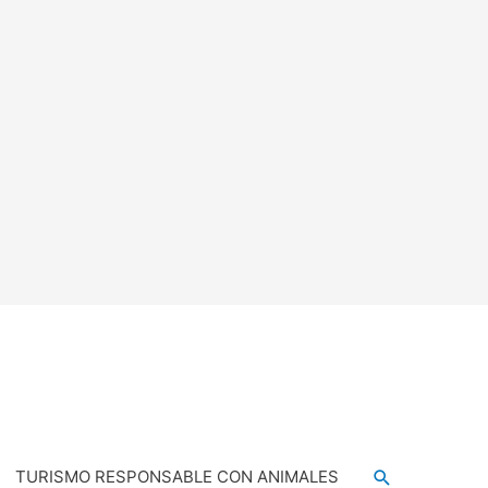
Buscar
TURISMO RESPONSABLE CON ANIMALES