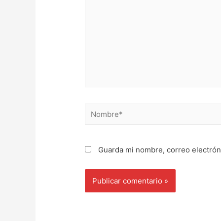
Nombre*
Guarda mi nombre, correo electrón