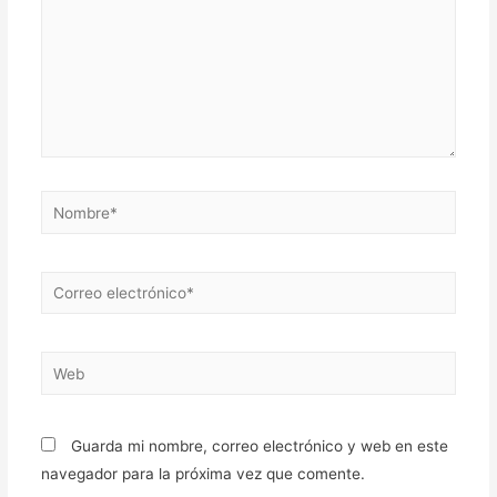
Nombre*
Correo
electrónico*
Web
Guarda mi nombre, correo electrónico y web en este
navegador para la próxima vez que comente.