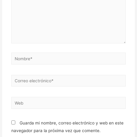
Nombre*
Correo
electrónico*
Web
Guarda mi nombre, correo electrónico y web en este
navegador para la próxima vez que comente.