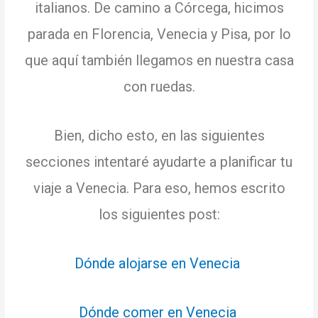
italianos.
De camino a Córcega, hicimos
parada en Florencia, Venecia y Pisa, por lo
que aquí también llegamos en nuestra casa
con ruedas.
Bien, dicho esto, en las siguientes
secciones intentaré ayudarte a planificar tu
viaje a Venecia.
Para eso, hemos escrito
los siguientes post:
Dónde alojarse en Venecia
Dónde comer en Venecia