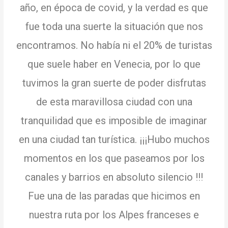
año, en época de covid, y la verdad es que
fue toda una suerte la situación que nos
encontramos.
No había ni el 20% de turistas
que suele haber en Venecia, por lo que
tuvimos la gran suerte de poder disfrutas
de esta maravillosa ciudad con una
tranquilidad que es imposible de imaginar
en una ciudad tan turística.
¡¡¡Hubo muchos
momentos en los que paseamos por los
canales y barrios en absoluto silencio !!!
Fue una de las paradas que hicimos en
nuestra ruta por los Alpes franceses e