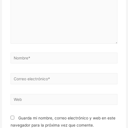
Guarda mi nombre, correo electrónico y web en este
navegador para la próxima vez que comente.