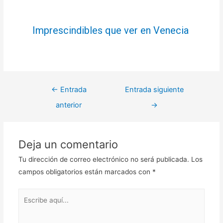
Imprescindibles que ver en Venecia
←
Entrada
Entrada siguiente
anterior
→
Deja un comentario
Tu dirección de correo electrónico no será publicada.
Los
campos obligatorios están marcados con
*