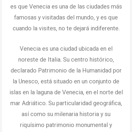
es que Venecia es una de las ciudades más
famosas y visitadas del mundo, y es que
cuando la visites, no te dejará indiferente.
Venecia es una ciudad ubicada en el
noreste de Italia.
Su centro histórico,
declarado Patrimonio de la Humanidad por
la Unesco, está situado en un conjunto de
islas en la laguna de Venecia, en el norte del
mar Adriático.
Su particularidad geográfica,
así como su milenaria historia y su
riquísimo patrimonio monumental y