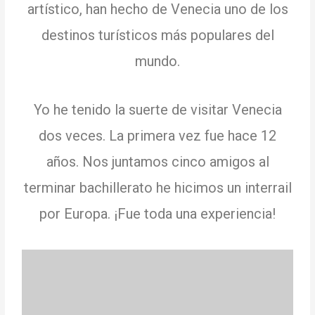
artístico, han hecho de Venecia uno de los
destinos turísticos más populares del
mundo.
Yo he tenido la suerte de visitar Venecia
dos veces.
La primera vez fue hace 12
años.
Nos juntamos cinco amigos al
terminar bachillerato he hicimos un interrail
por Europa.
¡Fue toda una experiencia!