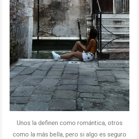
Unos la definen como romántica, otros
como la más bella, pero si algo es seguro