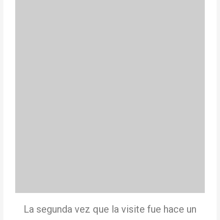
La segunda vez que la visite fue hace un