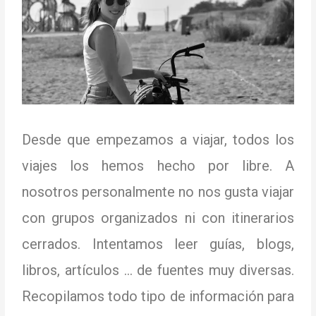
Desde que empezamos a viajar, todos los
viajes los hemos hecho por libre.
A
nosotros personalmente no nos gusta viajar
con grupos organizados ni con itinerarios
cerrados. Intentamos
leer guías, blogs,
libros, artículos … de fuentes muy diversas.
Recopilamos todo tipo de información para