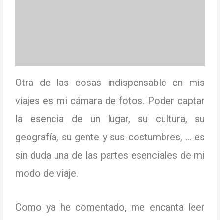
Otra de las cosas indispensable en mis
viajes es mi cámara de fotos. Poder captar
la esencia de un lugar, su cultura, su
geografía, su gente y sus costumbres, … es
sin duda una de las partes esenciales de mi
modo de viaje.
Como ya he comentado, me encanta leer