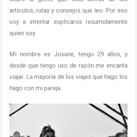
artículos, rutas y consejos que leo.
Por eso
voy a intentar explicaros resumidamente
quien soy.
Mi nombre es Josune, tengo 29 años, y
desde que tengo uso de razón me encanta
viajar.
La mayoría de los viajes que hago los
hago con mi pareja.