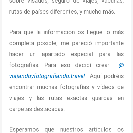
sobre visados, seguro de viajes, vacunas,
rutas de países diferentes, y mucho más.
Para que la información os llegue lo más
completa posible, me pareció importante
hacer un apartado especial para las
fotografías. Para eso decidí crear
@
viajandoyfotografiando.travel
Aquí podréis
encontrar muchas fotografías y vídeos de
viajes y las rutas exactas guardas en
carpetas destacadas.
Esperamos que nuestros artículos os