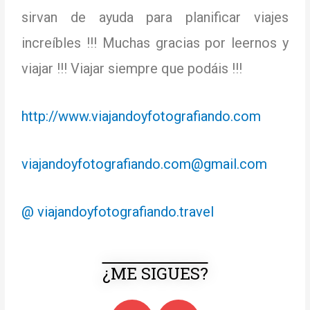
sirvan de ayuda para planificar viajes
increíbles !!!
Muchas gracias por leernos y
viajar !!!
Viajar siempre que podáis !!!
http://www.viajandoyfotografiando.com
viajandoyfotografiando.com@gmail.com
@ viajandoyfotografiando.travel
¿ME SIGUES?