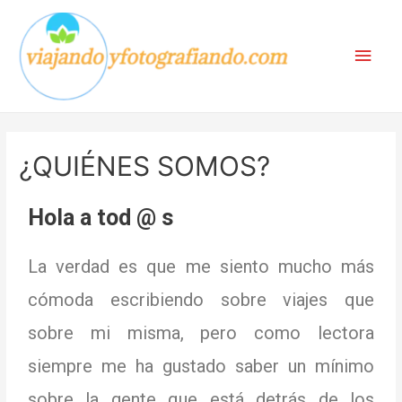
¿QUIÉNES SOMOS?
Hola a tod @ s
La verdad es que me siento mucho más
cómoda escribiendo sobre viajes que
sobre mi misma, pero como lectora
siempre me ha gustado saber un mínimo
sobre la gente que está detrás de los