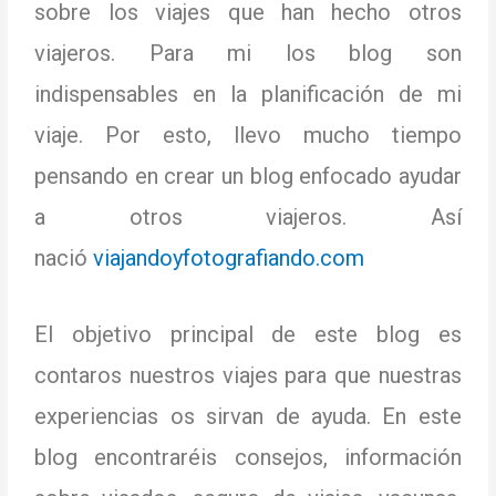
sobre los viajes que han hecho otros
viajeros. Para mi los blog son
indispensables en la planificación de mi
viaje. Por esto, llevo mucho tiempo
pensando en crear un blog enfocado ayudar
a otros viajeros. Así
nació
viajandoyfotografiando.com
El objetivo principal de este blog es
contaros nuestros viajes para que nuestras
experiencias os sirvan de ayuda. En este
blog encontraréis consejos, información