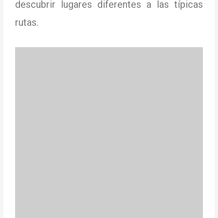
descubrir lugares diferentes a las típicas
rutas.