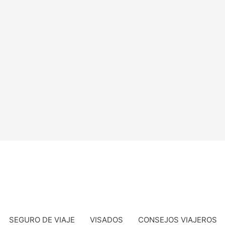
SEGURO DE VIAJE
VISADOS
CONSEJOS VIAJEROS