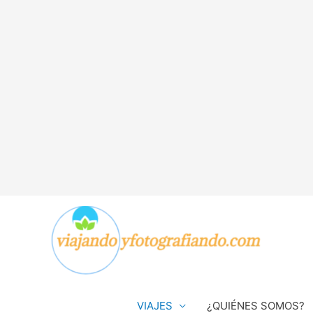
VIAJES
¿QUIÉNES SOMOS?