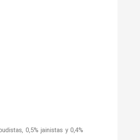
udistas, 0,5% jainistas y 0,4%