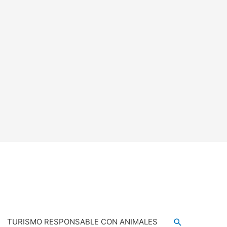
TURISMO RESPONSABLE CON ANIMALES