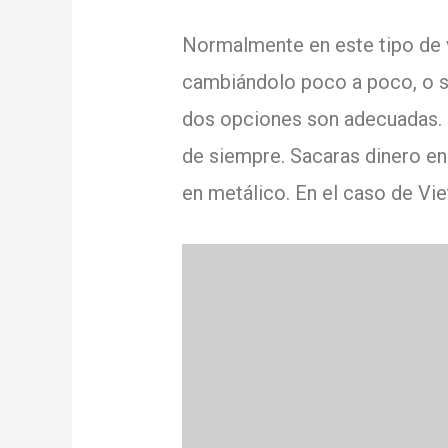
Normalmente en este tipo de via
cambiándolo poco a poco, o sa
dos opciones son adecuadas.
de siempre.
Sacaras dinero en
en metálico.
En el caso de Vie