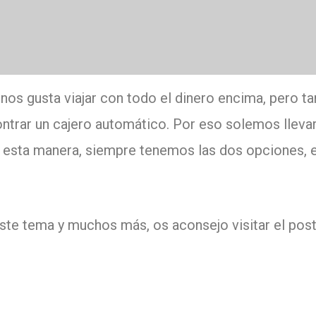
nos gusta viajar con todo el dinero encima, pero 
ntrar un cajero automático.
Por eso solemos lleva
 esta manera, siempre tenemos las dos opciones, es
ste tema y muchos más, os aconsejo visitar el pos