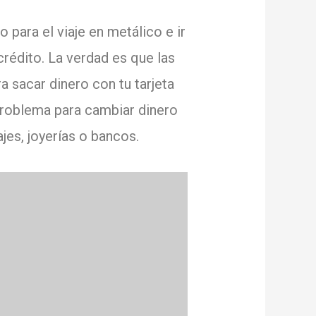
 para el viaje en metálico e ir
crédito.
La verdad es que las
a sacar dinero con tu tarjeta
roblema para cambiar dinero
ajes, joyerías o bancos.