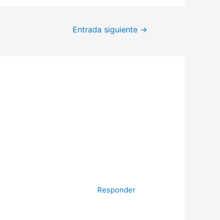
Entrada siguiente
→
Responder