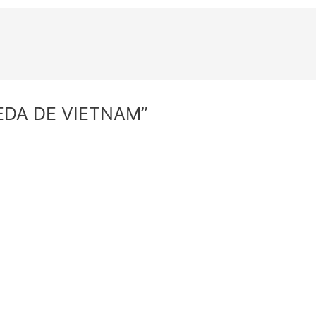
NEDA DE VIETNAM”