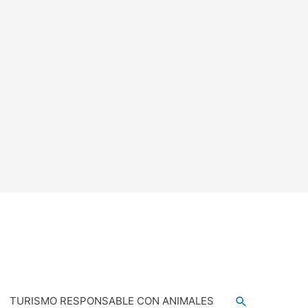
TURISMO RESPONSABLE CON ANIMALES