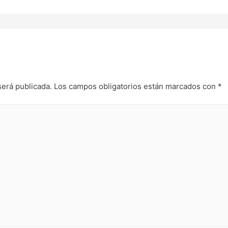
será publicada.
Los campos obligatorios están marcados con
*