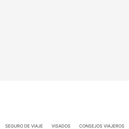
SEGURO DE VIAJE
VISADOS
CONSEJOS VIAJEROS