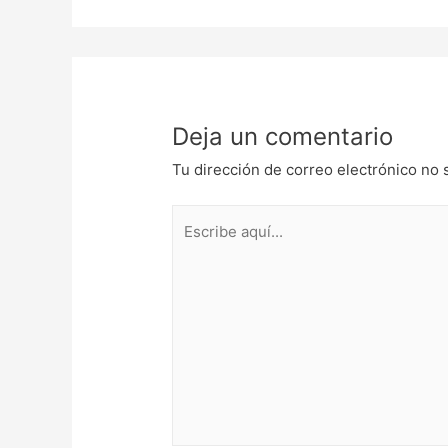
Deja un comentario
Tu dirección de correo electrónico no 