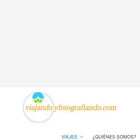
VIAJES
¿QUIÉNES SOMOS?