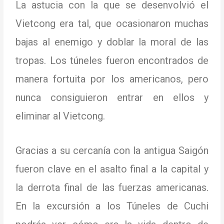
La astucia con la que se desenvolvió el
Vietcong era tal, que ocasionaron muchas
bajas al enemigo y doblar la moral de las
tropas.
Los túneles fueron encontrados de
manera fortuita por los americanos, pero
nunca consiguieron entrar en ellos y
eliminar al Vietcong.
Gracias a su cercanía con la antigua Saigón
fueron clave en el asalto final a la capital y
la derrota final de las fuerzas americanas.
En la excursión a los Túneles de Cuchi