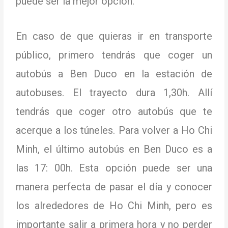
puede ser la mejor opción.
En caso de que quieras ir en transporte
público, primero tendrás que coger un
autobús a Ben Duco en la estación de
autobuses.
El trayecto dura 1,30h.
Allí
tendrás que coger otro autobús que te
acerque a los túneles.
Para volver a Ho Chi
Minh, el último autobús en Ben Duco es a
las 17: 00h.
Esta opción puede ser una
manera perfecta de pasar el día y conocer
los alrededores de Ho Chi Minh, pero es
importante salir a primera hora y no perder