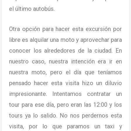
el último autobús.
Otra opción para hacer esta excursión por
libre es alquilar una moto y aprovechar para
conocer los alrededores de la ciudad.
En
nuestro caso, nuestra intención era ir en
nuestra moto, pero el día que teníamos
pensado hacer esta visita hizo un diluvio
impresionante.
Intentamos contratar un
tour para ese día, pero eran las 12:00 y los
tours ya lo salido.
No nos perdernos esta
visita, por lo que paramos un taxi y