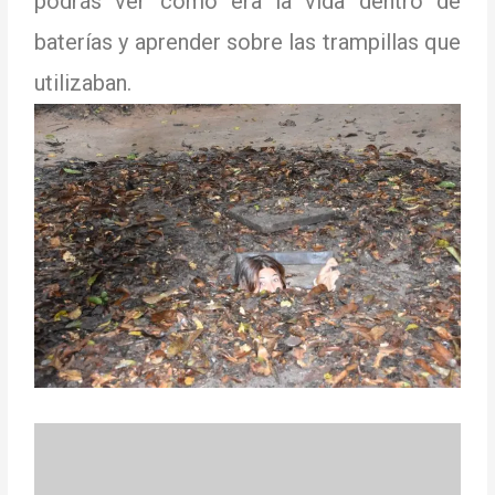
podrás ver cómo era la vida dentro de
baterías y aprender sobre las trampillas que
utilizaban.