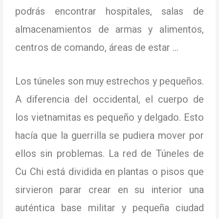
podrás encontrar hospitales, salas de
almacenamientos de armas y alimentos,
centros de comando, áreas de estar …
Los túneles son muy estrechos y pequeños.
A diferencia del occidental, el cuerpo de
los vietnamitas es pequeño y delgado.
Esto
hacía que la guerrilla se pudiera mover por
ellos sin problemas.
La red de Túneles de
Cu Chi está dividida en plantas o pisos que
sirvieron parar crear en su interior una
auténtica base militar y pequeña ciudad