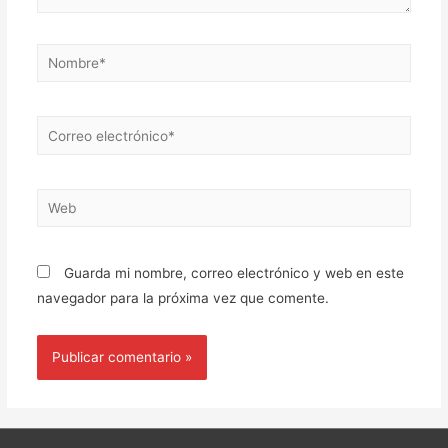
Guarda mi nombre, correo electrónico y web en este
navegador para la próxima vez que comente.