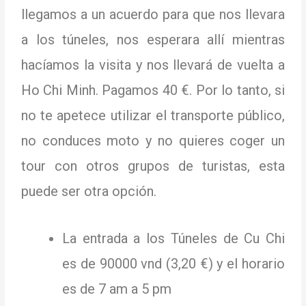
llegamos a un acuerdo para que nos llevara
a los túneles, nos esperara allí mientras
hacíamos la visita y nos llevará de vuelta a
Ho Chi Minh.
Pagamos 40 €.
Por lo tanto, si
no te apetece utilizar el transporte público,
no conduces moto y no quieres coger un
tour con otros grupos de turistas, esta
puede ser otra opción.
La entrada a los Túneles de Cu Chi
es de 90000 vnd (3,20 €) y el horario
es de 7 am a 5 pm