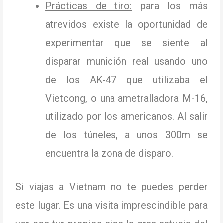
Prácticas de tiro:
para los más
atrevidos existe la oportunidad de
experimentar que se siente al
disparar munición real usando uno
de los AK-47 que utilizaba el
Vietcong, o una ametralladora M-16,
utilizado por los americanos.
Al salir
de los túneles, a unos 300m se
encuentra la zona de disparo.
Si viajas a Vietnam no te puedes perder
este lugar.
Es una visita imprescindible para