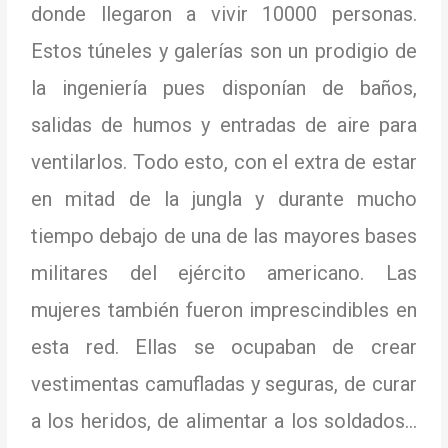
donde llegaron a vivir 10000 personas.
Estos túneles y galerías son un prodigio de
la ingeniería pues disponían de baños,
salidas de humos y entradas de aire para
ventilarlos.
Todo esto, con el extra de estar
en mitad de la jungla y durante mucho
tiempo debajo de una de las mayores bases
militares del ejército americano.
Las
mujeres también fueron imprescindibles en
esta red.
Ellas se ocupaban de crear
vestimentas camufladas y seguras, de curar
a los heridos,
de alimentar a los soldados…