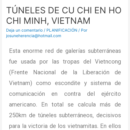
TÚNELES DE CU CHI EN HO
CHI MINH, VIETNAM
Deja un comentario
/
PLANIFICACIÓN
/ Por
josuneherencia@hotmail.com
Esta enorme red de galerías subterráneas
fue usada por las tropas del Vietncong
(Frente Nacional de la Liberación de
Vietnam) como escondite y sistema de
comunicación en contra del ejército
americano.
En total se calcula más de
250km de túneles subterráneos, decisivos
para la victoria de los vietnamitas.
En ellos