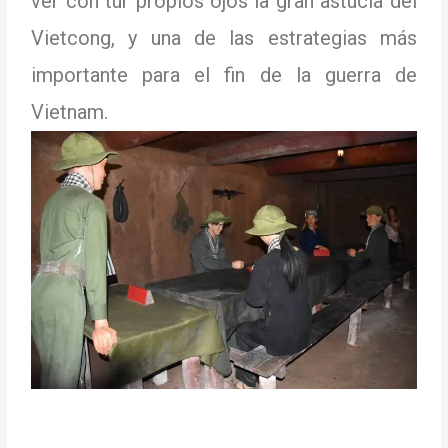
ver con tur propios ojos la gran astucia del
Vietcong, y una de las estrategias más
importante para el fin de la guerra de
Vietnam.