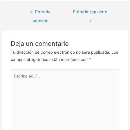
←
Entrada
Entrada siguiente
anterior
→
Deja un comentario
Tu dirección de correo electrónico no será publicada.
Los
campos obligatorios están marcados con
*