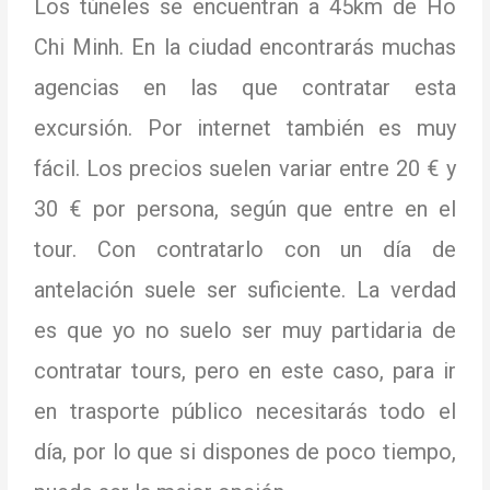
Los túneles se encuentran a 45km de Ho
Chi Minh.
En la ciudad encontrarás muchas
agencias en las que contratar esta
excursión.
Por internet también es muy
fácil.
Los precios suelen variar entre 20 € y
30 € por persona, según que entre en el
tour.
Con contratarlo con un día de
antelación suele ser suficiente.
La verdad
es que yo no suelo ser muy partidaria de
contratar tours, pero en este caso, para ir
en trasporte público necesitarás todo el
día, por lo que si dispones de poco tiempo,