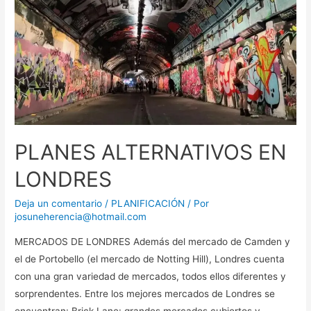
PLANES ALTERNATIVOS EN
LONDRES
Deja un comentario
/
PLANIFICACIÓN
/ Por
josuneherencia@hotmail.com
MERCADOS DE LONDRES Además del mercado de Camden y
el de Portobello (el mercado de Notting Hill), Londres cuenta
con una gran variedad de mercados, todos ellos diferentes y
sorprendentes. Entre los mejores mercados de Londres se