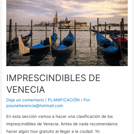
IMPRESCINDIBLES DE
VENECIA
Deja un comentario
/
PLANIFICACIÓN
/ Por
josuneherencia@hotmail.com
En esta sección vamos a hacer una clasificación de los
imprescindibles de Venecia. Antes de nada recomendaros
hacer algún tour gratuito al llegar a la ciudad. Yo