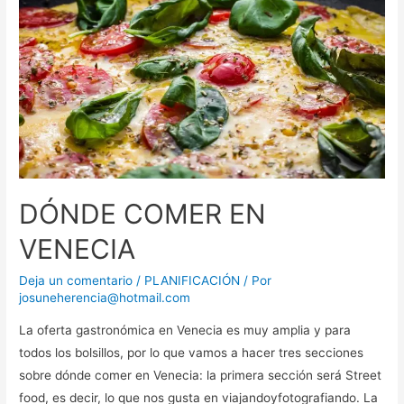
DÓNDE COMER EN
VENECIA
Deja un comentario
/
PLANIFICACIÓN
/ Por
josuneherencia@hotmail.com
La oferta gastronómica en Venecia es muy amplia y para
todos los bolsillos, por lo que vamos a hacer tres secciones
sobre dónde comer en Venecia: la primera sección será Street
food, es decir, lo que nos gusta en viajandoyfotografiando. La